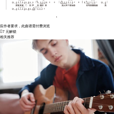
应作者要求，此曲谱需付费浏览
7 元解锁
相关推荐