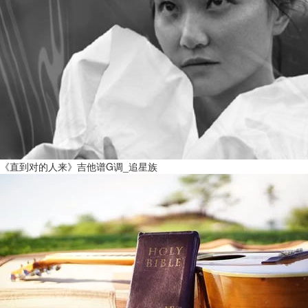
《直到对的人来》吉他谱G调_追星族