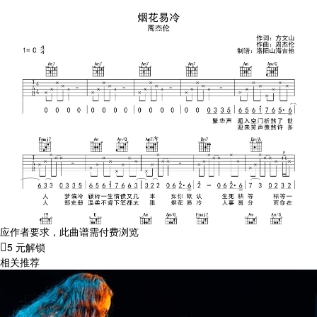
应作者要求，此曲谱需付费浏览
5 元解锁
相关推荐