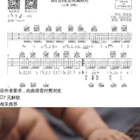
应作者要求，此曲谱需付费浏览
7 元解锁
相关推荐