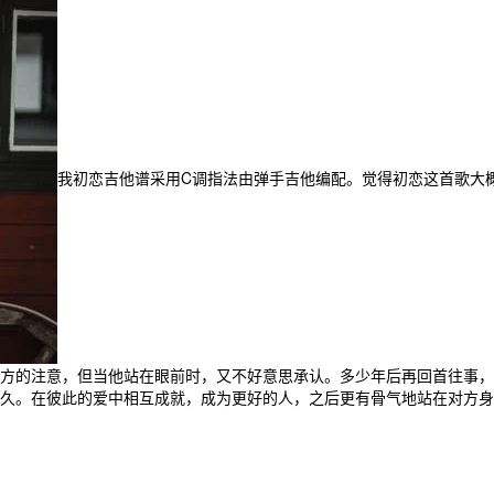
我初恋吉他谱采用C调指法由弹手吉他编配。觉得初恋这首歌大
方的注意，但当他站在眼前时，又不好意思承认。多少年后再回首往事，
久。在彼此的爱中相互成就，成为更好的人，之后更有骨气地站在对方身