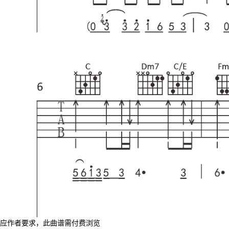
应作者要求，此曲谱需付费浏览