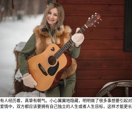
有人经历着，真挚有朝气。小心翼翼地隐藏，明明做了很多事想要引起对
爱情中，双方都应该要拥有自己独立的人生或者人生目标，这样才能更长