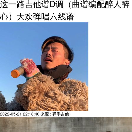
这一路吉他谱D调（曲谱编配醉人醉
心）大欢弹唱六线谱
2022-05-21 22:18:40
来源 : 弹手吉他