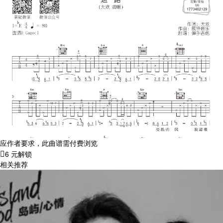
应作者要求，此曲谱需付费浏览
6 元解锁
相关推荐