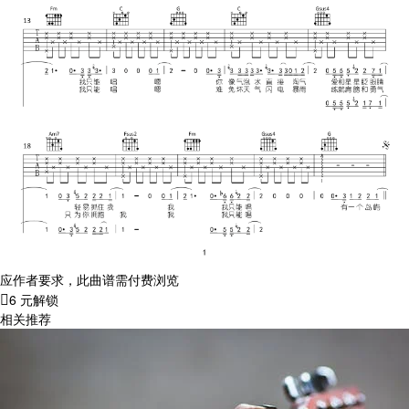
应作者要求，此曲谱需付费浏览
6 元解锁
相关推荐