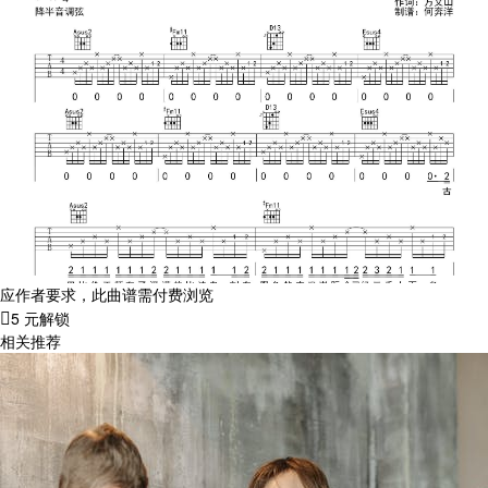
应作者要求，此曲谱需付费浏览
5 元解锁
相关推荐