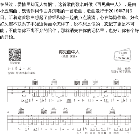
在哭泣，爱情里却无人怜悯”，这首歌的歌名叫做《再见曲中人》，是由
小五编曲，残雪作词作曲并演唱的一首歌曲，歌曲发行于2019年7月6
日。听着这首歌曲想起了曾经和你一起的点点滴滴，心在隐隐作痛。好久
好久都不联系了不知道你如今怎样了，说不想是假的，忘记了更是不可
能，不能给你不离不弃的陪伴，那就消失在你的记忆里，也好让你有个好
的开始。