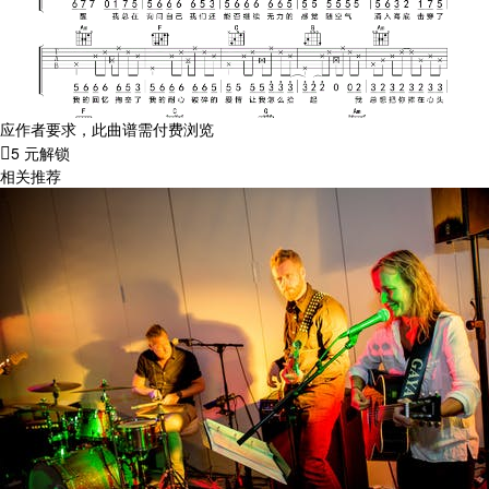
应作者要求，此曲谱需付费浏览
5 元解锁
相关推荐