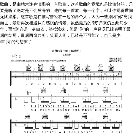
歌曲，是由枯木逢春演唱的一首歌曲，这首歌曲的意境也是比较好的，只
要是听了绝对是不会后悔的，他的每一首歌、每一个字，都让你觉得世间
无比温柔。这首歌是在描写曾经在一起的两个人，因为一些原因“你”离我
而去，最后再次相遇从而感慨的情景。虽然最后的“我”归来仍是此间少
年，而“你”亦是一身白衣，淡妆浓抹，但是“你”的一声轻叹已经表明了最
后的结局，最后西窗共剪，笑看人间，已经是不可能了，也只是少
年“我”的幻想罢了。