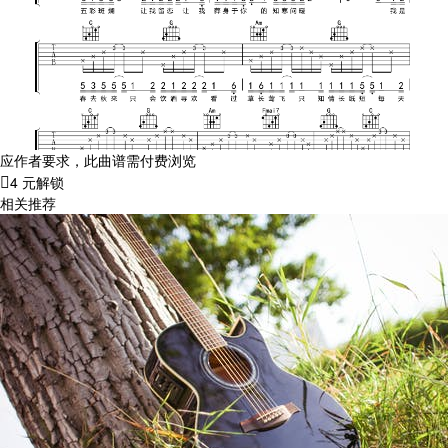
应作者要求，此曲谱需付费浏览
4 元解锁
相关推荐