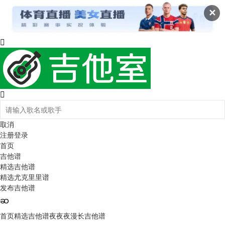
✕
取消
注册
登录
首页
吉他谱
精选吉他谱
精选尤克里里谱
发布吉他谱
首页
精选吉他谱
夜夜夜漫长吉他谱