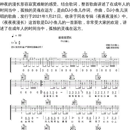
种夜的漫长形容寂寞难耐的感受。结合歌词，整首歌曲讲述了在成年人的
时间当中，孤独的灵魂在远方，是由DJ小鱼儿作词、作曲，DJ小鱼儿演
唱的歌曲，发行于2021年1月21日。收录于同名专辑《夜夜夜漫长》中。
《夜夜夜漫长》这首歌是DJ小鱼儿的一首新歌，非常受大家的欢迎，讲
述了在成年人的时间当中，孤独的灵魂在远方。