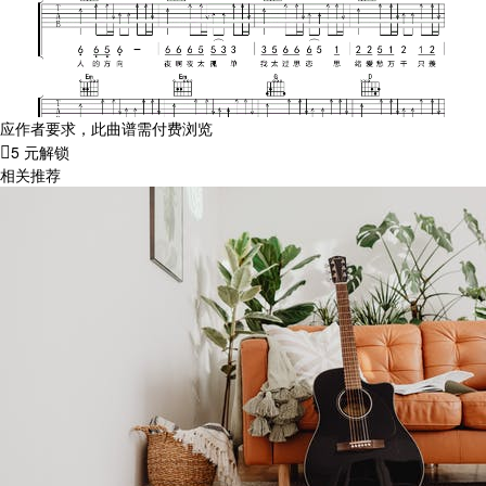
应作者要求，此曲谱需付费浏览
5 元解锁
相关推荐