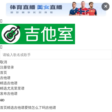
✕
取消
注册
登录
首页
吉他谱
精选吉他谱
精选尤克里里谱
发布吉他谱
首页
精选吉他谱
爱情怎么了吗吉他谱