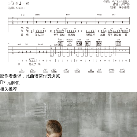
应作者要求，此曲谱需付费浏览
7 元解锁
相关推荐