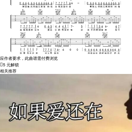
应作者要求，此曲谱需付费浏览
5 元解锁
相关推荐