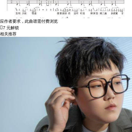
应作者要求，此曲谱需付费浏览
7 元解锁
相关推荐