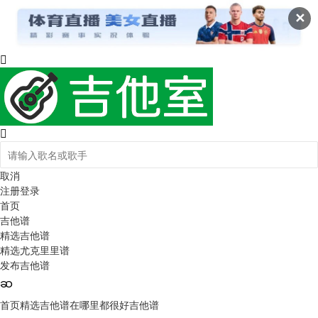
✕
取消
注册
登录
首页
吉他谱
精选吉他谱
精选尤克里里谱
发布吉他谱
首页
精选吉他谱
在哪里都很好吉他谱