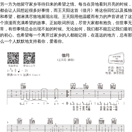
另一方为他留守家乡等待归来的希望之情。每当在异地看到月亮的时候，
都会让人回想起很多好事情，而王天阳这首《借月》将这份回忆以及孤独
和希望，都淋漓尽致地展现出现。王天阳用他温暖而有力的声音讲述了这
个浪漫而充满希望的故事。正如歌词所说，尽管大家都有抱负，但世事无
常，有些事情总会出现不如的时候。无论如何，我们都不能忘记我们最初
的初心。也希望每一个离开过家乡的人都能记得，在遥远的地方，总有那
么一个人默默地支持着你，爱着你。