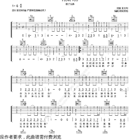
应作者要求，此曲谱需付费浏览