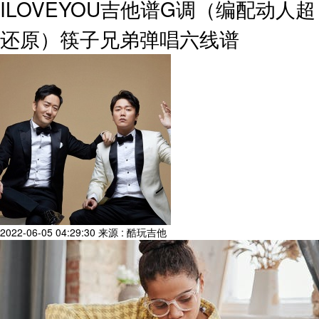
ILOVEYOU吉他谱G调（编配动人超
还原）筷子兄弟弹唱六线谱
2022-06-05 04:29:30
来源 : 酷玩吉他