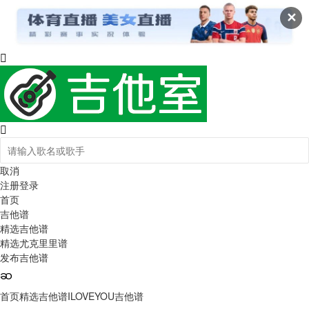
✕
取消
注册
登录
首页
吉他谱
精选吉他谱
精选尤克里里谱
发布吉他谱
首页
精选吉他谱
ILOVEYOU吉他谱