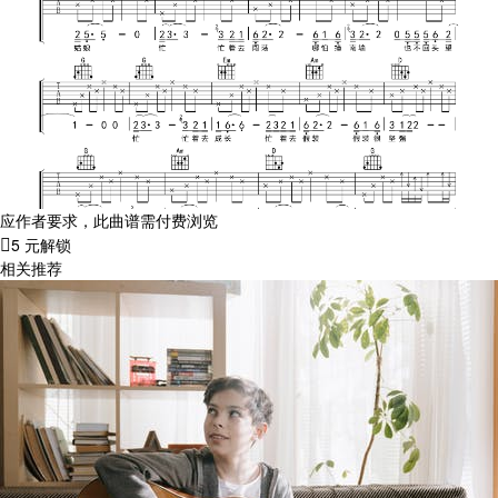
应作者要求，此曲谱需付费浏览
5 元解锁
相关推荐