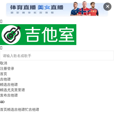
✕
取消
注册
登录
首页
吉他谱
精选吉他谱
精选尤克里里谱
发布吉他谱
首页
精选吉他谱
忙吉他谱