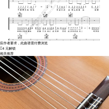
应作者要求，此曲谱需付费浏览
4 元解锁
相关推荐