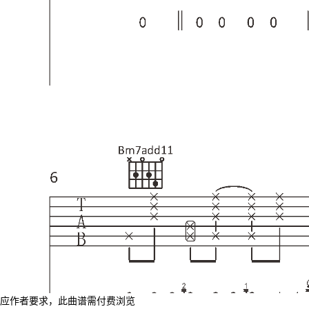
应作者要求，此曲谱需付费浏览