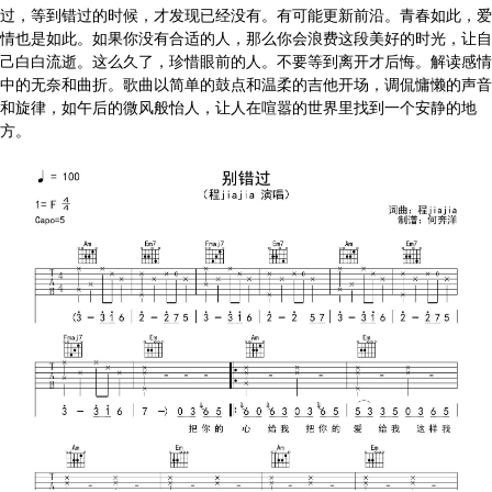
过，等到错过的时候，才发现已经没有。有可能更新前沿。青春如此，爱
情也是如此。如果你没有合适的人，那么你会浪费这段美好的时光，让自
己白白流逝。这么久了，珍惜眼前的人。不要等到离开才后悔。解读感情
中的无奈和曲折。歌曲以简单的鼓点和温柔的吉他开场，调侃慵懒的声音
和旋律，如午后的微风般怡人，让人在喧嚣的世界里找到一个安静的地
方。