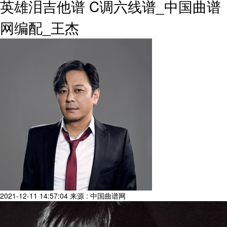
英雄泪吉他谱 C调六线谱_中国曲谱
网编配_王杰
2021-12-11 14:57:04
来源 : 中国曲谱网