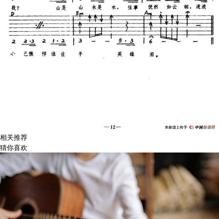
相关推荐
猜你喜欢