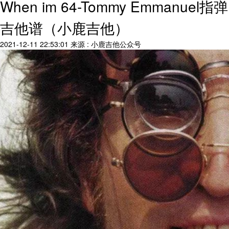
When im 64-Tommy Emmanuel指弹
吉他谱（小鹿吉他）
2021-12-11 22:53:01
来源 : 小鹿吉他公众号