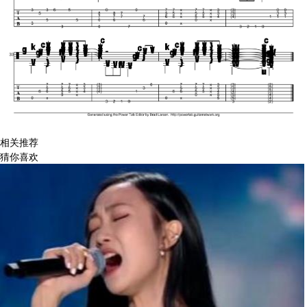
相关推荐
猜你喜欢