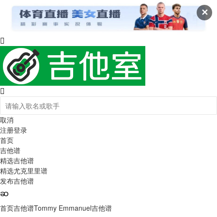
✕
取消
注册
登录
首页
吉他谱
精选吉他谱
精选尤克里里谱
发布吉他谱
首页
吉他谱
Tommy Emmanuel吉他谱