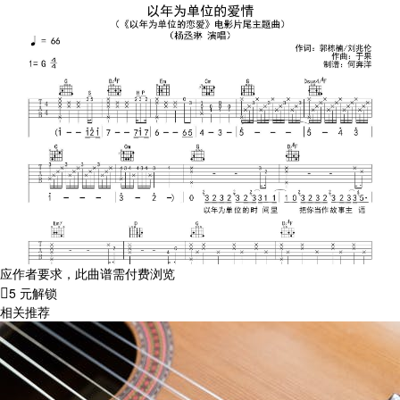
应作者要求，此曲谱需付费浏览
5 元解锁
相关推荐