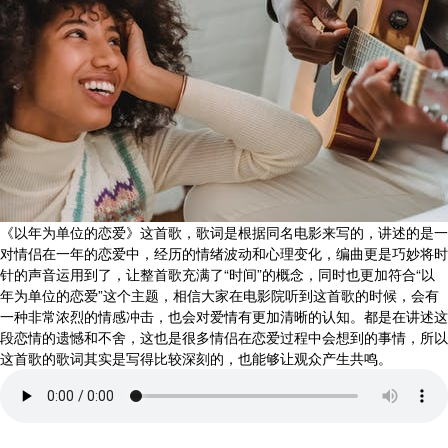
《以年为单位的恋爱》这首歌，歌词是根据同名电影来写的，讲述的是一
对情侣在一年的恋爱中，经历的情绪波动和心理变化，编曲更是巧妙将时
针的声音运用到了，让整首歌充满了“时间”的概念，同时也更加符合“以
年为单位的恋爱”这个主题，相信大家在电影院听到这首歌的时候，会有
一种非常浓烈的情感冲击，也会对爱情有更加清晰的认知。都是在讲述这
段恋情的遗憾和不舍，这也是很多情侣在恋爱过程中会想到的事情，所以
这首歌的歌词其实是写得比较深刻的，也能够让观众产生共鸣。