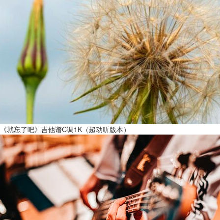
《就忘了吧》吉他谱C调1K（超动听版本）