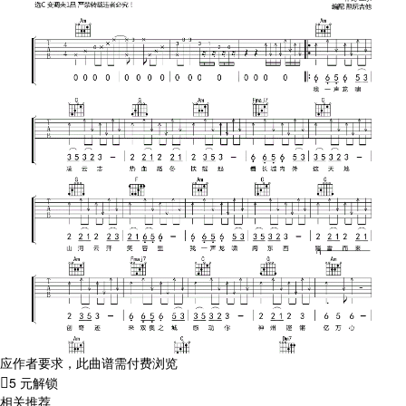
应作者要求，此曲谱需付费浏览
5 元解锁
相关推荐