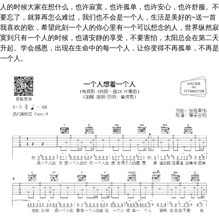
人的时候大家在想什么，也许寂寞，也许孤单，也许安心，也许舒服。不
要忘了，就算再怎么难过，我们也不会是一个人，生活是美好的~送一首
我喜欢的歌，希望此刻一个人的你心里有一个可以想念的人，世界纵然寂
寞到只有一个人的时候，也请安静的享受，不要害怕，太阳总会在第二天
升起。学会感恩，出现在生命中的每一个人，让你变得不再孤单，不再是
一个人。