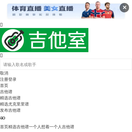
✕
取消
注册
登录
首页
吉他谱
精选吉他谱
精选尤克里里谱
发布吉他谱
首页
精选吉他谱
一个人想着一个人吉他谱