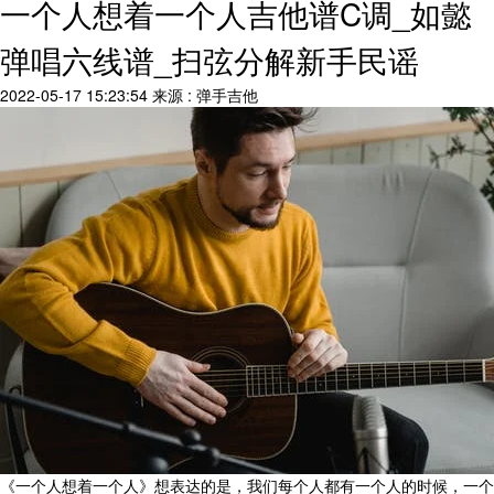
一个人想着一个人吉他谱C调_如懿
弹唱六线谱_扫弦分解新手民谣
2022-05-17 15:23:54
来源 : 弹手吉他
《一个人想着一个人》想表达的是，我们每个人都有一个人的时候，一个