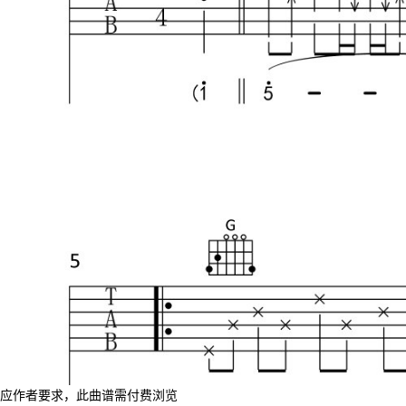
应作者要求，此曲谱需付费浏览