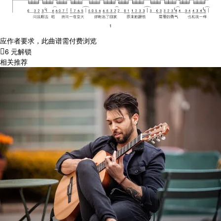
应作者要求，此曲谱需付费浏览
6 元解锁
相关推荐