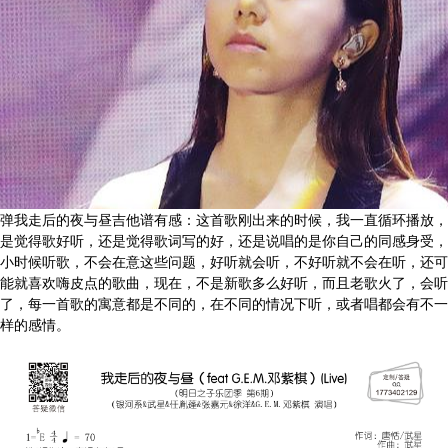
弹我走后的夜与昼吉他谱有感：这首歌刚出来的时候，我一直循环播放，
是觉得歌好听，还是觉得歌词写的好，还是说唱的是你自己的同感身受，
小时候听歌，不会在意这些问题，好听就会听，不好听就不会在听，还可
能就喜欢嗨皮点的歌曲，现在，不是新歌多么好听，而且老歌火了，会听
了，每一首歌的寓意都是不同的，在不同的情况下听，或者唱都会有不一
样的感情。