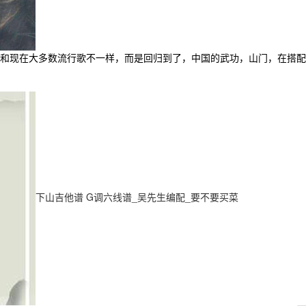
和现在大多数流行歌不一样，而是回归到了，中国的武功，山门，在搭配
下山吉他谱 G调六线谱_吴先生编配_要不要买菜