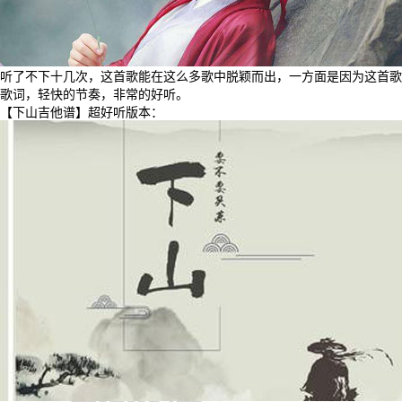
听了不下十几次，这首歌能在这么多歌中脱颖而出，一方面是因为这首歌
歌词，轻快的节奏，非常的好听。
【下山吉他谱】超好听版本：