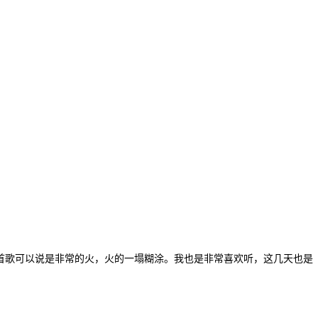
首歌可以说是非常的火，火的一塌糊涂。我也是非常喜欢听，这几天也是