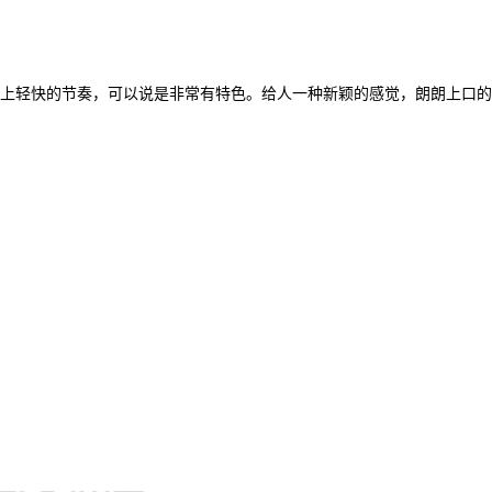
上轻快的节奏，可以说是非常有特色。给人一种新颖的感觉，朗朗上口的