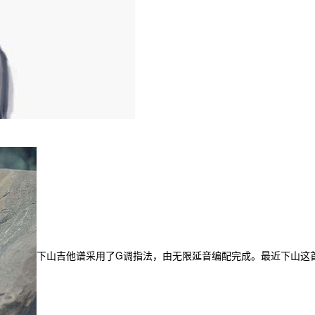
下山吉他谱采用了G调指法，由无限延音编配完成。最近下山这