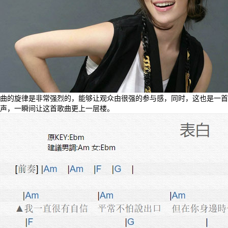
曲的旋律是非常强烈的，能够让观众由很强的参与感，同时，这也是一首
声，一瞬间让这首歌曲更上一层楼。