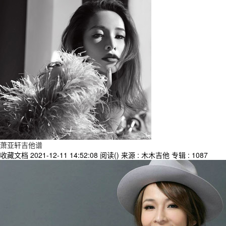
萧亚轩吉他谱
收藏文档
2021-12-11 14:52:08
阅读(
)
来源 : 木木吉他
专辑 : 1087