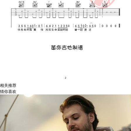
相关推荐
猜你喜欢