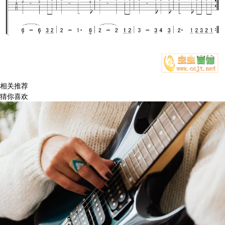
相关推荐
猜你喜欢