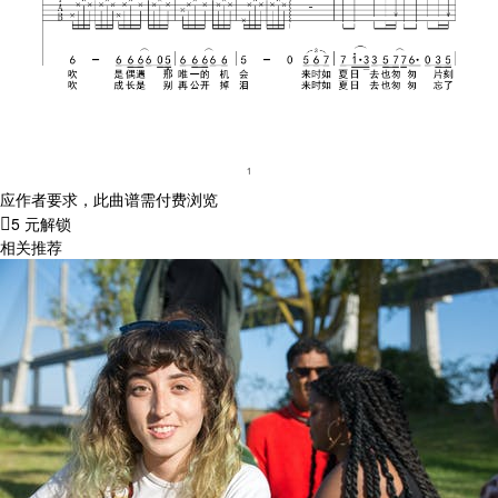
应作者要求，此曲谱需付费浏览
5 元解锁
相关推荐