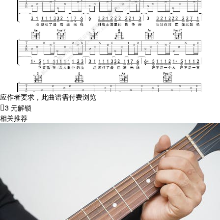
应作者要求，此曲谱需付费浏览
3 元解锁
相关推荐