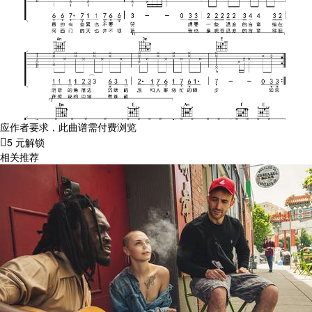
应作者要求，此曲谱需付费浏览
5 元解锁
相关推荐