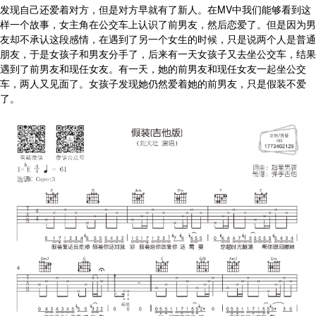
发现自己还爱着对方，但是对方早就有了新人。在MV中我们能够看到这
样一个故事，女主角在公交车上认识了前男友，然后恋爱了。但是因为男
友却不承认这段感情，在遇到了另一个女生的时候，只是说两个人是普通
朋友，于是女孩子和男友分手了，后来有一天女孩子又去坐公交车，结果
遇到了前男友和现任女友。有一天，她的前男友和现任女友一起坐公交
车，两人又见面了。女孩子发现她仍然爱着她的前男友，只是假装不爱
了。