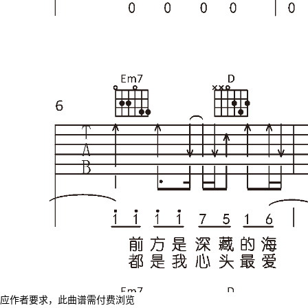
应作者要求，此曲谱需付费浏览