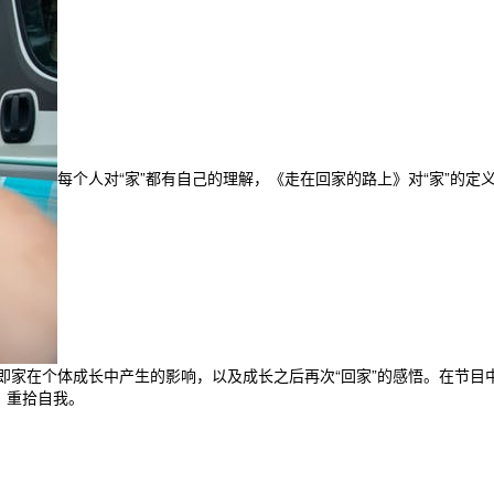
每个人对“家”都有自己的理解，《走在回家的路上》对“家”的
即家在个体成长中产生的影响，以及成长之后再次“回家”的感悟。在节目
、重拾自我。