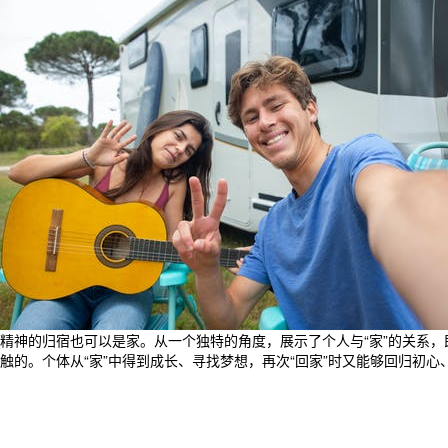
精神的归宿也可以是家。从一个独特的角度，展示了个人与“家”的关系，
触的。个体从“家”中得到成长、寻找梦想，再次“回家”时又能够回归初心