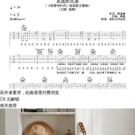
应作者要求，此曲谱需付费浏览
5 元解锁
相关推荐