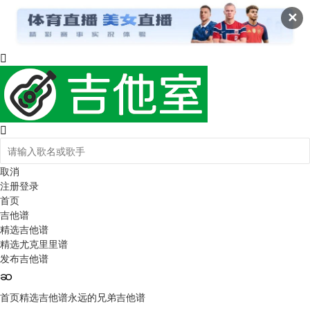
✕
取消
注册
登录
首页
吉他谱
精选吉他谱
精选尤克里里谱
发布吉他谱
首页
精选吉他谱
永远的兄弟吉他谱