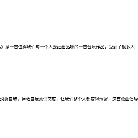
荡》是一首值得我们每一个人去细细品味的一首音乐作品，受到了很多人
焕醒自我，拯救自我意识态度，让我们整个人都变得清醒，这首歌曲倡导