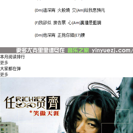
本月阅读排行
更多
大家都在弹
更多