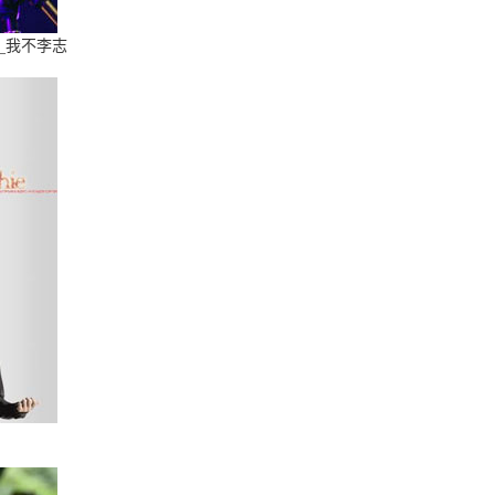
配_我不李志