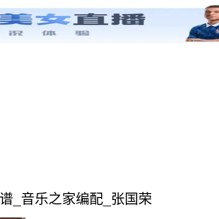
谱_音乐之家编配_张国荣