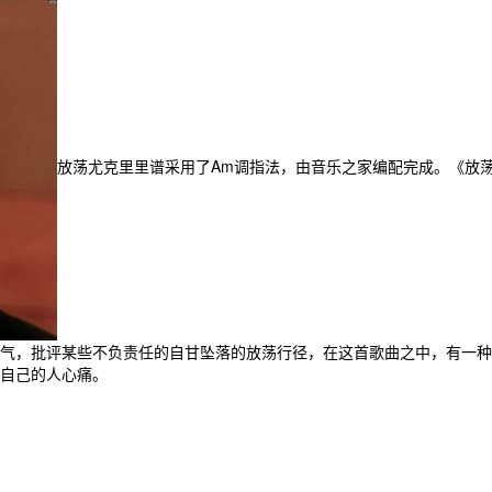
放荡尤克里里谱采用了Am调指法，由音乐之家编配完成。《放
气，批评某些不负责任的自甘坠落的放荡行径，在这首歌曲之中，有一种
自己的人心痛。